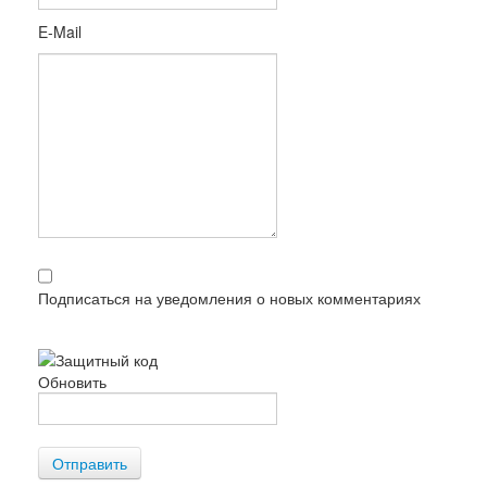
E-Mail
Подписаться на уведомления о новых комментариях
Обновить
Отправить