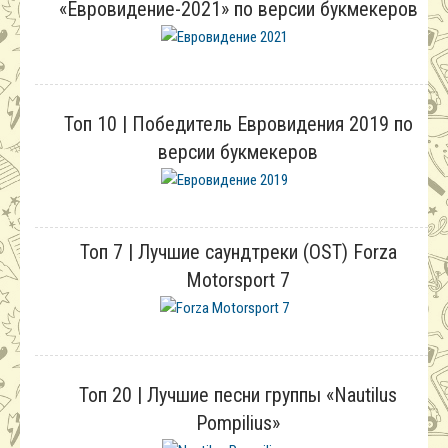
«Евровидение-2021» по версии букмекеров
Топ 10 | Победитель Евровидения 2019 по
версии букмекеров
Топ 7 | Лучшие саундтреки (OST) Forza
Motorsport 7
Топ 20 | Лучшие песни группы «Nautilus
Pompilius»