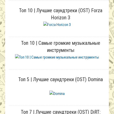
Топ 10 | Лучшие саундтреки (OST) Forza
Horizon 3
Топ 10 | Самые громкие музыкальные
инструменты
Топ 5 | Лучшие саундтреки (OST) Domina
Топ 7 | Лучшие саундтреки (OST) DiRT: