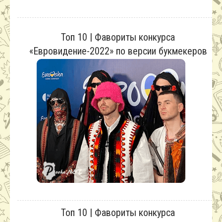
Топ 10 | Фавориты конкурса
«Евровидение-2022» по версии букмекеров
Топ 10 | Фавориты конкурса