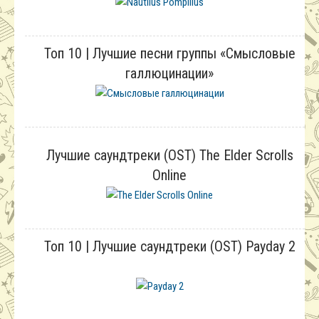
Топ 10 | Лучшие песни группы «Смысловые
галлюцинации»
Лучшие саундтреки (OST) The Elder Scrolls
Online
Топ 10 | Лучшие саундтреки (OST) Payday 2