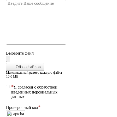
Выберите файл
Обзор файлов
Максимальный размер каждого файла
10.0 MB
Я согласен с обработкой
введенных персональных
данных
Проверочный код