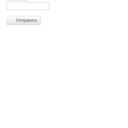
Отправить