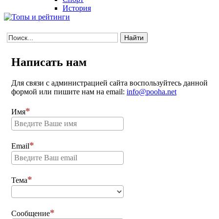
История
Написать нам
Для связи с администрацией сайта воспользуйтесь данной
формой или пишите нам на email:
info@pooha.net
Имя
Email
Тема
Сообщение