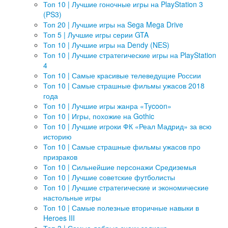
Топ 10 | Лучшие гоночные игры на PlayStation 3
(PS3)
Топ 20 | Лучшие игры на Sega Mega Drive
Топ 5 | Лучшие игры серии GTA
Топ 10 | Лучшие игры на Dendy (NES)
Топ 10 | Лучшие стратегические игры на PlayStation
4
Топ 10 | Самые красивые телеведущие России
Топ 10 | Самые страшные фильмы ужасов 2018
года
Топ 10 | Лучшие игры жанра «Tycoon»
Топ 10 | Игры, похожие на Gothic
Топ 10 | Лучшие игроки ФК «Реал Мадрид» за всю
историю
Топ 10 | Самые страшные фильмы ужасов про
призраков
Топ 10 | Сильнейшие персонажи Средиземья
Топ 10 | Лучшие советские футболисты
Топ 10 | Лучшие стратегические и экономические
настольные игры
Топ 10 | Самые полезные вторичные навыки в
Heroes III