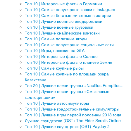
Топ 10 | Интересные факты о Германии
Топ 10 | Самые популярные кошки в Instagram
Топ 10 | Самые богатые животные в истории
Топ 10 | Лучшие военные внедорожники
Топ 10 | Лучшие военные грузовики
Топ 10 | Лучшие снайперские винтовки
Топ 10 | Самые полезные ягоды
Топ 10 | Самые популярные социальные сети
Топ 10 | Игры, похожие на GTA
Топ 10 | Интересные факты о Солнце
Топ 10 | Интересные факты о планете Земля
Топ 10 | Самые крупные рыбы
Топ 10 | Самые крупные по площади озера
Казахстана
Топ 20 | Лучшие песни группы «Nautilus Pompilius»
Топ 10 | Лучшие песни группы «Смысловые
галлюцинации»
Топ 10 | Лучшие автосимуляторы
Топ 10 | Лучшие градостроительные симуляторы
Топ 10 | Лучшие игры первой половины 2018 года
Лучшие саундтреки (OST) The Elder Scrolls Online
Топ 10 | Лучшие саундтреки (OST) Payday 2