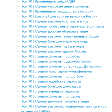
Топ 10 | Крупнейшие озёра США
Топ 10 | Самые кассовые аниме-фильмы
Топ 10 | Крупнейшие государства в истории
Топ 10 | Высочайшие горные вершины России
Топ 10 | Самые высокие плотины в мире
Топ 10 | Самые прибыльные серии мультфильмов
Топ 10 | Самые дорогие объекты в мире
Топ 10 | Самые высокие телевизионные башни
Топ 10 | Самые большие парусные суда
Топ 10 | Самые высокие трубы в мире
Топ 10 | Самые высокие здания Москвы
Топ 10 | Лучшие фильмы про собак
Топ 10 | Лучшие фильмы с Джимом Керри
Топ 10 | Лучшие фильмы с Леонардо Ди Каприо
Топ 10 | Лучшие новогодние мультфильмы
Топ 10 | Лучшие фильмы про футбол
Топ 10 | Лучшие корейские сериалы
Топ 10 | Самые большие динозавры
Топ 10 | Лучшие турецкие сериалы
Топ 10 | Лучшие фильмы про школу
Топ 10 | Самые длинные тоннели в мире
Топ 10 | Самые высокооплачиваемые певицы мира
по версии Forbes