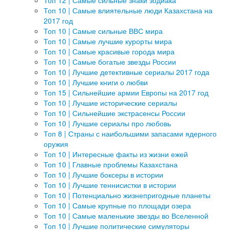
Топ 12 | Самые сильные знаки зодиака
Топ 10 | Самые влиятельные люди Казахстана на
2017 год
Топ 10 | Самые сильные ВВС мира
Топ 10 | Самые лучшие курорты мира
Топ 10 | Самые красивые города мира
Топ 10 | Самые богатые звезды России
Топ 10 | Лучшие детективные сериалы 2017 года
Топ 10 | Лучшие книги о любви
Топ 15 | Сильнейшие армии Европы на 2017 год
Топ 10 | Лучшие исторические сериалы
Топ 10 | Сильнейшие экстрасенсы России
Топ 10 | Лучшие сериалы про любовь
Топ 8 | Страны с наибольшими запасами ядерного
оружия
Топ 10 | Интересные факты из жизни ежей
Топ 10 | Главные проблемы Казахстана
Топ 10 | Лучшие боксеры в истории
Топ 10 | Лучшие теннисистки в истории
Топ 10 | Потенциально жизнепригодные планеты
Топ 10 | Самые крупные по площади озера
Топ 10 | Самые маленькие звезды во Вселенной
Топ 10 | Лучшие политические симуляторы