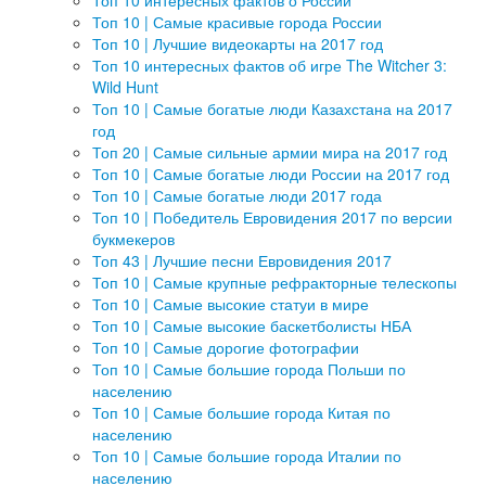
Топ 10 интересных фактов о России
Топ 10 | Самые красивые города России
Топ 10 | Лучшие видеокарты на 2017 год
Топ 10 интересных фактов об игре The Witcher 3:
Wild Hunt
Топ 10 | Самые богатые люди Казахстана на 2017
год
Топ 20 | Самые сильные армии мира на 2017 год
Топ 10 | Самые богатые люди России на 2017 год
Топ 10 | Самые богатые люди 2017 года
Топ 10 | Победитель Евровидения 2017 по версии
букмекеров
Топ 43 | Лучшие песни Евровидения 2017
Топ 10 | Самые крупные рефракторные телескопы
Топ 10 | Самые высокие статуи в мире
Топ 10 | Самые высокие баскетболисты НБА
Топ 10 | Самые дорогие фотографии
Топ 10 | Самые большие города Польши по
населению
Топ 10 | Самые большие города Китая по
населению
Топ 10 | Самые большие города Италии по
населению