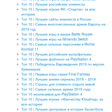
Топ 10 | Лучшие российские хоккеисты
Топ 10 | Лучшие игроки ФК «Спартак» за всю
историю
Топ 10 | Лучшие сайты знакомств в России
Топ 10 | Самые многочисленные армии Европы на
2019 год
Топ 10 | Лучшие игры в жанре Battle Royale
Топ 10 | Лучшие игры на Nintendo Switch
Топ 10 | Самые сильные персонажи в Mortal
Kombat 11
Топ 10 | Лучшие российские мультфильмы
Топ 10 | Лучшие файтинги на PlayStation 4
Топ 10 | Победитель Евровидения 2019 по версии
букмекеров
Топ 10 | Первые игры серии Final Fantasy
Топ 10 | Лучшие аниме-сериалы 2018 – 2019
Топ 10 | Страны для пляжного отдыха зимой
Топ 10 | Самые сильные армии 2019 года
Топ 10 эксклюзивов для PlayStation 4
Топ 10 | Лучшие игроки «Манчестер Юнайтед» за
всю историю
Топ 10 | Лучшие центровые в истории баскетбола