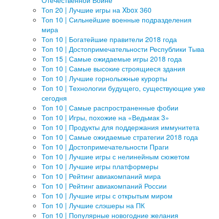
Отечественной Войне
Топ 20 | Лучшие игры на Xbox 360
Топ 10 | Сильнейшие военные подразделения
мира
Топ 10 | Богатейшие правители 2018 года
Топ 10 | Достопримечательности Республики Тыва
Топ 15 | Самые ожидаемые игры 2018 года
Топ 10 | Самые высокие строящиеся здания
Топ 10 | Лучшие горнолыжные курорты
Топ 10 | Технологии будущего, существующие уже
сегодня
Топ 10 | Самые распространенные фобии
Топ 10 | Игры, похожие на «Ведьмак 3»
Топ 10 | Продукты для поддержания иммунитета
Топ 10 | Самые ожидаемые стратегии 2018 года
Топ 10 | Достопримечательности Праги
Топ 10 | Лучшие игры с нелинейным сюжетом
Топ 10 | Лучшие игры платформеры
Топ 10 | Рейтинг авиакомпаний мира
Топ 10 | Рейтинг авиакомпаний России
Топ 10 | Лучшие игры с открытым миром
Топ 10 | Лучшие слэшеры на ПК
Топ 10 | Популярные новогодние желания