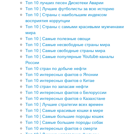
Топ 10 лучших песен Дискотеки Аварии
Топ 10 | Лучшие футболисты за всю историю
Топ 10 | Страны с наибольшим индексом
восприятия коррупции
Топ 10 | Страны с самыми красивыми мужчинами
мира
Топ 10 | Самые полезные овощи
Топ 10 | Самые несвободные страны мира
Топ 10 | Самые свободные страны мира
Топ 10 | Самые популярные Youtube-каналы
России
Топ 10 стран по добыче нефти
Топ 10 интересных фактов о Японии
Топ 10 интересных фактов о Китае
Топ 10 стран по запасам нефти
Топ 10 интересных фактов о Белоруссии
Топ 10 интересных фактов о Казахстане
Топ 10 | Лучшие стратегии всех времен
Топ 10 | Самые красивые кошки в мире
Топ 10 | Самые большие породы кошек
Топ 10 | Самые большие породы собак
Топ 10 интересных фактов о смерти