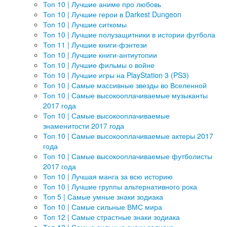
Топ 10 | Лучшие аниме про любовь
Топ 10 | Лучшие герои в Darkest Dungeon
Топ 10 | Лучшие ситкомы
Топ 10 | Лучшие полузащитники в истории футбола
Топ 11 | Лучшие книги-фэнтези
Топ 10 | Лучшие книги-антиутопии
Топ 10 | Лучшие фильмы о войне
Топ 10 | Лучшие игры на PlayStation 3 (PS3)
Топ 10 | Самые массивные звезды во Вселенной
Топ 10 | Самые высокооплачиваемые музыканты
2017 года
Топ 10 | Самые высокооплачиваемые
знаменитости 2017 года
Топ 10 | Самые высокооплачиваемые актеры 2017
года
Топ 10 | Самые высокооплачиваемые футболисты
2017 года
Топ 10 | Лучшая манга за всю историю
Топ 10 | Лучшие группы альтернативного рока
Топ 5 | Самые умные знаки зодиака
Топ 10 | Самые сильные ВМС мира
Топ 12 | Самые страстные знаки зодиака