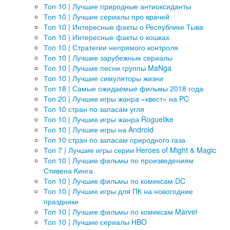
Топ 10 | Лучшие природные антиоксиданты
Топ 10 | Лучшие сериалы про врачей
Топ 10 | Интересные факты о Республике Тыва
Топ 10 | Интересные факты о кошках
Топ 10 | Стратегии непрямого контроля
Топ 10 | Лучшие зарубежные сериалы
Топ 10 | Лучшие песни группы MaNga
Топ 10 | Лучшие симуляторы жизни
Топ 18 | Самые ожидаемые фильмы 2018 года
Топ 20 | Лучшие игры жанра «квест» на PC
Топ 10 стран по запасам угля
Топ 10 | Лучшие игры жанра Roguelike
Топ 10 | Лучшие игры на Android
Топ 10 стран по запасам природного газа
Топ 7 | Лучшие игры серии Heroes of Might & Magic
Топ 10 | Лучшие фильмы по произведениям
Стивена Кинга
Топ 10 | Лучшие фильмы по комиксам DC
Топ 10 | Лучшие игры для ПК на новогодние
праздники
Топ 10 | Лучшие фильмы по комиксам Marvel
Топ 10 | Лучшие сериалы HBO