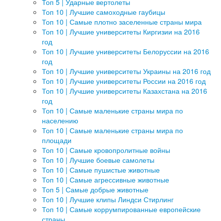
Топ 5 | Ударные вертолеты
Топ 10 | Лучшие самоходные гаубицы
Топ 10 | Самые плотно заселенные страны мира
Топ 10 | Лучшие университеты Киргизии на 2016
год
Топ 10 | Лучшие университеты Белоруссии на 2016
год
Топ 10 | Лучшие университеты Украины на 2016 год
Топ 10 | Лучшие университеты России на 2016 год
Топ 10 | Лучшие университеты Казахстана на 2016
год
Топ 10 | Самые маленькие страны мира по
населению
Топ 10 | Самые маленькие страны мира по
площади
Топ 10 | Самые кровопролитные войны
Топ 10 | Лучшие боевые самолеты
Топ 10 | Самые пушистые животные
Топ 10 | Самые агрессивные животные
Топ 5 | Самые добрые животные
Топ 10 | Лучшие клипы Линдси Стирлинг
Топ 10 | Самые коррумпированные европейские
страны