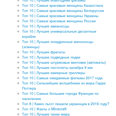
Топ 10 | Лучшие новогодние фильмы
Топ 10 | Самые красивые женщины Казахстана
Топ 10 | Самые красивые женщины Белоруссии
Топ 10 | Самые красивые женщины Украины
Топ 10 | Самые красивые женщины России
Топ 10 | Лучшие авианосцы
Топ 10 | Лучшие универсальные десантные
корабли
Топ 10 | Лучшие эскадренные миноносцы
(эсминцы)
Топ 10 | Лучшие фрегаты
Топ 10 | Лучшие подводные лодки
Топ 10 | Лучшие штурмовые винтовки (автоматы)
Топ 10 | Лучшие пистолеты калибра 9 мм
Топ 10 | Лучшие камерные триллеры
Топ 10 | Самые ожидаемые фильмы 2017 года
Топ 10 | Сильнейшие волшебники из мира Гарри
Поттера
Топ 10 | Самые большие города Франции по
населению
Топ 8 | Каких льгот лишили украинцев в 2016 году?
Топ 10 | Факты о Minecraft
Топ 10 | Лучшие танки мира