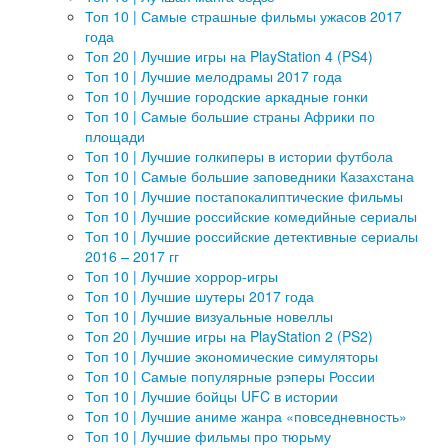
Топ 10 | Самые страшные фильмы ужасов 2017
года
Топ 20 | Лучшие игры на PlayStation 4 (PS4)
Топ 10 | Лучшие мелодрамы 2017 года
Топ 10 | Лучшие городские аркадные гонки
Топ 10 | Самые большие страны Африки по
площади
Топ 10 | Лучшие голкиперы в истории футбола
Топ 10 | Самые большие заповедники Казахстана
Топ 10 | Лучшие постапокалиптические фильмы
Топ 10 | Лучшие российские комедийные сериалы
Топ 10 | Лучшие российские детективные сериалы
2016 – 2017 гг
Топ 10 | Лучшие хоррор-игры
Топ 10 | Лучшие шутеры 2017 года
Топ 10 | Лучшие визуальные новеллы
Топ 20 | Лучшие игры на PlayStation 2 (PS2)
Топ 10 | Лучшие экономические симуляторы
Топ 10 | Самые популярные рэперы России
Топ 10 | Лучшие бойцы UFC в истории
Топ 10 | Лучшие аниме жанра «повседневность»
Топ 10 | Лучшие фильмы про тюрьму