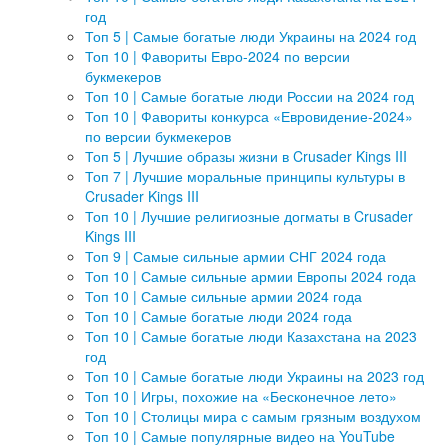
год
Топ 5 | Самые богатые люди Украины на 2024 год
Топ 10 | Фавориты Евро-2024 по версии
букмекеров
Топ 10 | Самые богатые люди России на 2024 год
Топ 10 | Фавориты конкурса «Евровидение-2024»
по версии букмекеров
Топ 5 | Лучшие образы жизни в Crusader Kings III
Топ 7 | Лучшие моральные принципы культуры в
Crusader Kings III
Топ 10 | Лучшие религиозные догматы в Crusader
Kings III
Топ 9 | Самые сильные армии СНГ 2024 года
Топ 10 | Самые сильные армии Европы 2024 года
Топ 10 | Самые сильные армии 2024 года
Топ 10 | Самые богатые люди 2024 года
Топ 10 | Самые богатые люди Казахстана на 2023
год
Топ 10 | Самые богатые люди Украины на 2023 год
Топ 10 | Игры, похожие на «Бесконечное лето»
Топ 10 | Столицы мира с самым грязным воздухом
Топ 10 | Самые популярные видео на YouTube