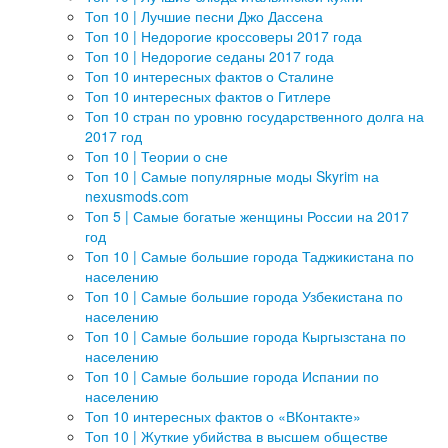
Топ 10 | Лучшие песни Джо Дассена
Топ 10 | Недорогие кроссоверы 2017 года
Топ 10 | Недорогие седаны 2017 года
Топ 10 интересных фактов о Сталине
Топ 10 интересных фактов о Гитлере
Топ 10 стран по уровню государственного долга на
2017 год
Топ 10 | Теории о сне
Топ 10 | Самые популярные моды Skyrim на
nexusmods.com
Топ 5 | Самые богатые женщины России на 2017
год
Топ 10 | Самые большие города Таджикистана по
населению
Топ 10 | Самые большие города Узбекистана по
населению
Топ 10 | Самые большие города Кыргызстана по
населению
Топ 10 | Самые большие города Испании по
населению
Топ 10 интересных фактов о «ВКонтакте»
Топ 10 | Жуткие убийства в высшем обществе