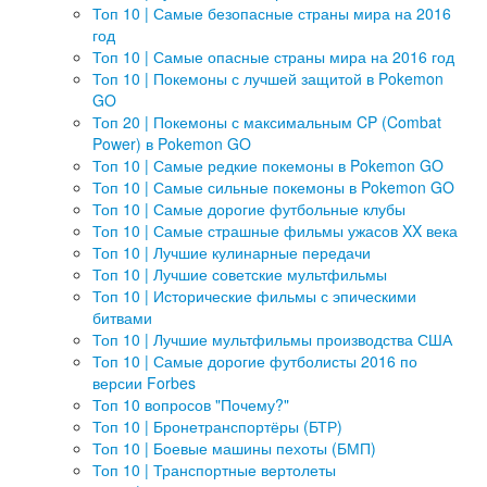
Топ 10 | Самые безопасные страны мира на 2016
год
Топ 10 | Самые опасные страны мира на 2016 год
Топ 10 | Покемоны с лучшей защитой в Pokemon
GO
Топ 20 | Покемоны с максимальным CP (Combat
Power) в Pokemon GO
Топ 10 | Самые редкие покемоны в Pokemon GO
Топ 10 | Самые сильные покемоны в Pokemon GO
Топ 10 | Самые дорогие футбольные клубы
Топ 10 | Самые страшные фильмы ужасов XX века
Топ 10 | Лучшие кулинарные передачи
Топ 10 | Лучшие советские мультфильмы
Топ 10 | Исторические фильмы с эпическими
битвами
Топ 10 | Лучшие мультфильмы производства США
Топ 10 | Самые дорогие футболисты 2016 по
версии Forbes
Топ 10 вопросов "Почему?"
Топ 10 | Бронетранспортёры (БТР)
Топ 10 | Боевые машины пехоты (БМП)
Топ 10 | Транспортные вертолеты