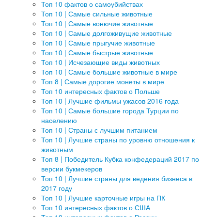
Топ 10 фактов о самоубийствах
Топ 10 | Самые сильные животные
Топ 10 | Самые вонючие животные
Топ 10 | Самые долгоживущие животные
Топ 10 | Самые прыгучие животные
Топ 10 | Самые быстрые животные
Топ 10 | Исчезающие виды животных
Топ 10 | Самые большие животные в мире
Топ 8 | Самые дорогие монеты в мире
Топ 10 интересных фактов о Польше
Топ 10 | Лучшие фильмы ужасов 2016 года
Топ 10 | Самые большие города Турции по
населению
Топ 10 | Страны с лучшим питанием
Топ 10 | Лучшие страны по уровню отношения к
животным
Топ 8 | Победитель Кубка конфедераций 2017 по
версии букмекеров
Топ 10 | Лучшие страны для ведения бизнеса в
2017 году
Топ 10 | Лучшие карточные игры на ПК
Топ 10 интересных фактов о США