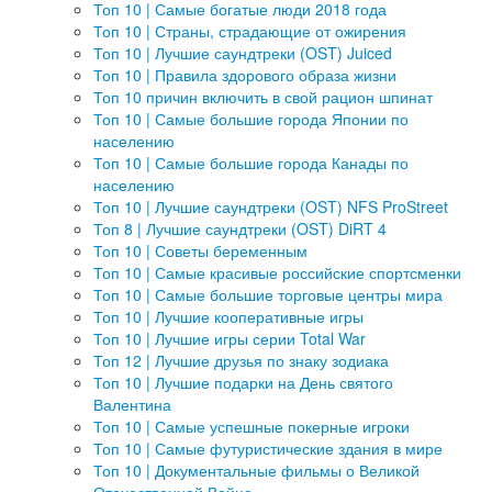
Топ 10 | Самые богатые люди 2018 года
Топ 10 | Страны, страдающие от ожирения
Топ 10 | Лучшие саундтреки (OST) Juiced
Топ 10 | Правила здорового образа жизни
Топ 10 причин включить в свой рацион шпинат
Топ 10 | Самые большие города Японии по
населению
Топ 10 | Самые большие города Канады по
населению
Топ 10 | Лучшие саундтреки (OST) NFS ProStreet
Топ 8 | Лучшие саундтреки (OST) DiRT 4
Топ 10 | Советы беременным
Топ 10 | Самые красивые российские спортсменки
Топ 10 | Самые большие торговые центры мира
Топ 10 | Лучшие кооперативные игры
Топ 10 | Лучшие игры серии Total War
Топ 12 | Лучшие друзья по знаку зодиака
Топ 10 | Лучшие подарки на День святого
Валентина
Топ 10 | Самые успешные покерные игроки
Топ 10 | Самые футуристические здания в мире
Топ 10 | Документальные фильмы о Великой