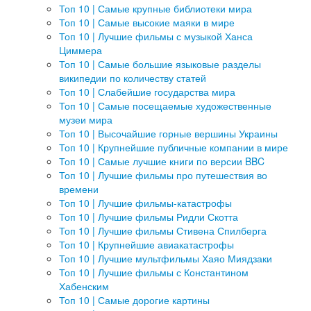
Топ 10 | Самые крупные библиотеки мира
Топ 10 | Самые высокие маяки в мире
Топ 10 | Лучшие фильмы с музыкой Ханса
Циммера
Топ 10 | Самые большие языковые разделы
википедии по количеству статей
Топ 10 | Слабейшие государства мира
Топ 10 | Самые посещаемые художественные
музеи мира
Топ 10 | Высочайшие горные вершины Украины
Топ 10 | Крупнейшие публичные компании в мире
Топ 10 | Самые лучшие книги по версии BBC
Топ 10 | Лучшие фильмы про путешествия во
времени
Топ 10 | Лучшие фильмы-катастрофы
Топ 10 | Лучшие фильмы Ридли Скотта
Топ 10 | Лучшие фильмы Стивена Спилберга
Топ 10 | Крупнейшие авиакатастрофы
Топ 10 | Лучшие мультфильмы Хаяо Миядзаки
Топ 10 | Лучшие фильмы с Константином
Хабенским
Топ 10 | Самые дорогие картины