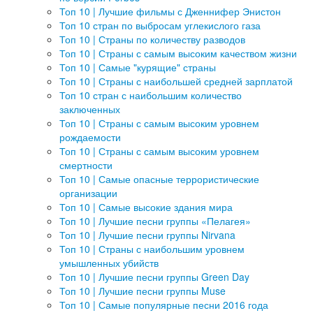
Топ 10 | Лучшие фильмы с Дженнифер Энистон
Топ 10 стран по выбросам углекислого газа
Топ 10 | Страны по количеству разводов
Топ 10 | Страны с самым высоким качеством жизни
Топ 10 | Самые "курящие" страны
Топ 10 | Страны с наибольшей средней зарплатой
Топ 10 стран с наибольшим количество
заключенных
Топ 10 | Страны с самым высоким уровнем
рождаемости
Топ 10 | Страны с самым высоким уровнем
смертности
Топ 10 | Самые опасные террористические
организации
Топ 10 | Самые высокие здания мира
Топ 10 | Лучшие песни группы «Пелагея»
Топ 10 | Лучшие песни группы Nirvana
Топ 10 | Страны с наибольшим уровнем
умышленных убийств
Топ 10 | Лучшие песни группы Green Day
Топ 10 | Лучшие песни группы Muse
Топ 10 | Самые популярные песни 2016 года