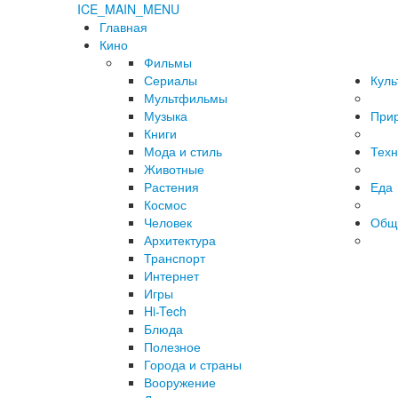
ICE_MAIN_MENU
Главная
Кино
Фильмы
Сериалы
Куль
Мультфильмы
Музыка
При
Книги
Мода и стиль
Техн
Животные
Растения
Еда
Космос
Человек
Общ
Архитектура
Транспорт
Интернет
Игры
Hi-Tech
Блюда
Полезное
Города и страны
Вооружение