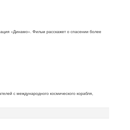
рация «Динамо». Фильм расскажет о спасении более
телей с международного космического корабля,