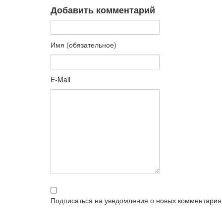
Добавить комментарий
Имя (обязательное)
E-Mail
Подписаться на уведомления о новых комментария