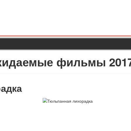
ожидаемые фильмы 2017
адка