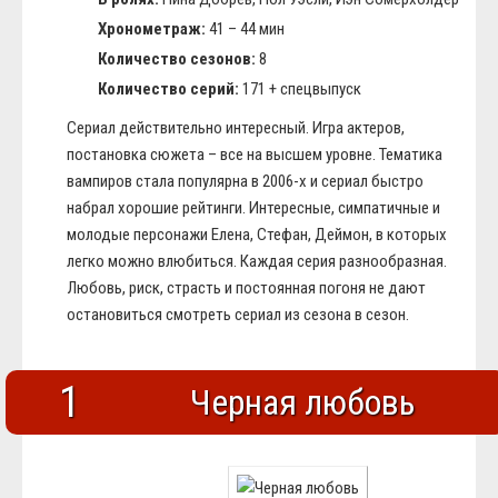
Хронометраж:
41 – 44 мин
Количество сезонов:
8
Количество серий:
171 + спецвыпуск
Сериал действительно интересный. Игра актеров,
постановка сюжета – все на высшем уровне. Тематика
вампиров стала популярна в 2006-х и сериал быстро
набрал хорошие рейтинги. Интересные, симпатичные и
молодые персонажи Елена, Стефан, Деймон, в которых
легко можно влюбиться. Каждая серия разнообразная.
Любовь, риск, страсть и постоянная погоня не дают
остановиться смотреть сериал из сезона в сезон.
1
Черная любовь