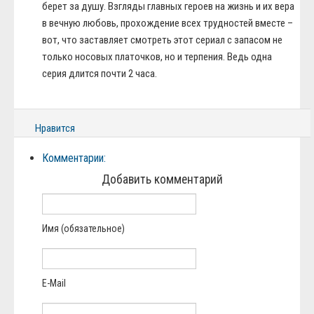
берет за душу. Взгляды главных героев на жизнь и их вера
в вечную любовь, прохождение всех трудностей вместе –
вот, что заставляет смотреть этот сериал с запасом не
только носовых платочков, но и терпения. Ведь одна
серия длится почти 2 часа.
Нравится
Комментарии:
Добавить комментарий
Имя (обязательное)
E-Mail