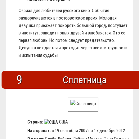
Сериал для любителей русского кино. События
разворачиваются в постсоветское время. Молодая
девушка приезжает покорять большой город, поступает
в институт, заводит новых друзей и влюбляется. Это её
первая любовь. Но потом следует предательство.
Девушка не сдается и проходит через все эти трудности
и испытания судьбы.
9
Сплетница
Страна:
США
На экранах:
с 19 сентября 2007 по 17 декабря 2012