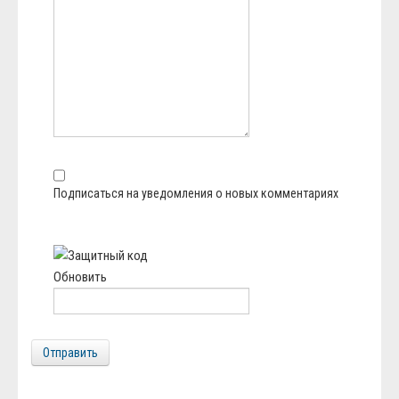
Подписаться на уведомления о новых комментариях
Обновить
Отправить