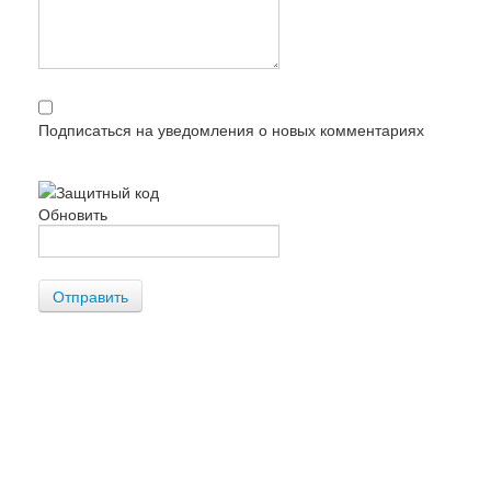
Подписаться на уведомления о новых комментариях
Обновить
Отправить