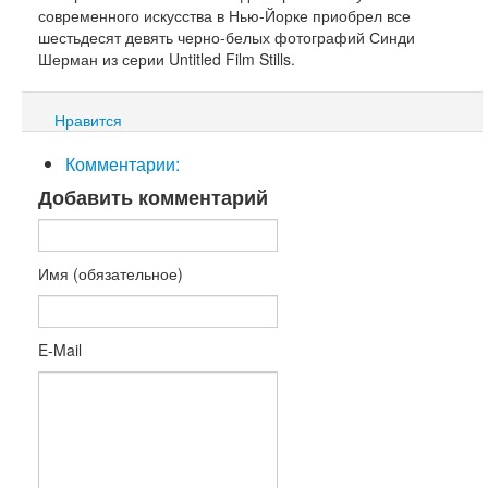
современного искусства в Нью-Йорке приобрел все
шестьдесят девять черно-белых фотографий Синди
Шерман из серии Untitled Film Stills.
Нравится
Комментарии:
Добавить комментарий
Имя (обязательное)
E-Mail