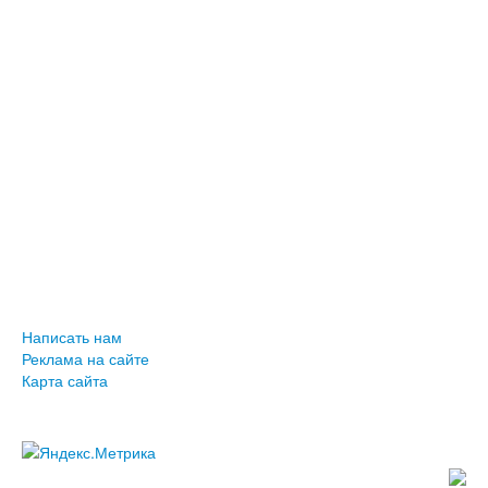
Написать нам
Реклама на сайте
Карта сайта