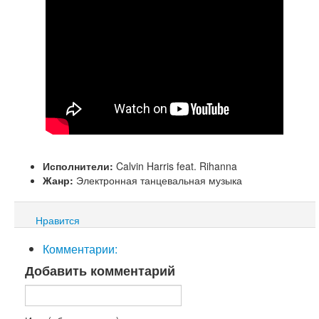
Исполнители:
Calvin Harris feat. Rihanna
Жанр:
Электронная танцевальная музыка
Нравится
Комментарии:
Добавить комментарий