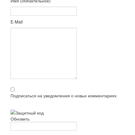
Имя (обязательное)
E-Mail
Подписаться на уведомления о новых комментариях
Обновить