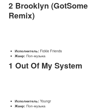
2
Brooklyn (GotSome
Remix)
Исполнитель:
Fickle Friends
Жанр:
Поп-музыка
1
Out Of My System
Исполнитель:
Youngr
Жанр:
Поп-музыка