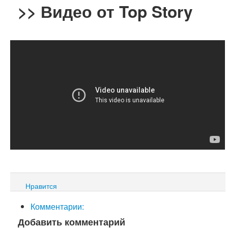
>>
Видео от Top Story
Нравится
Комментарии:
Добавить комментарий