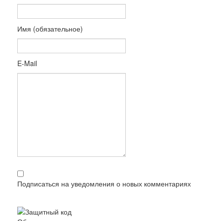
Имя (обязательное)
E-Mail
Подписаться на уведомления о новых комментариях