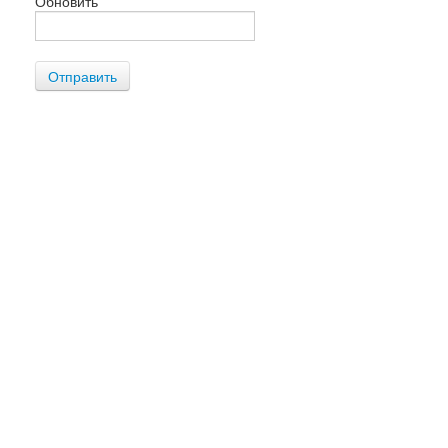
Обновить
Отправить