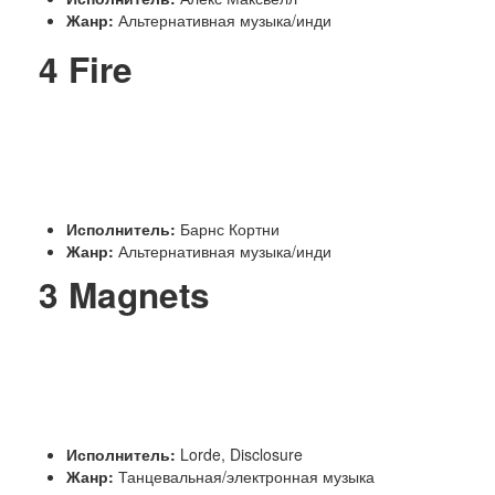
Жанр:
Альтернативная музыка/инди
4
Fire
Исполнитель:
Барнс Кортни
Жанр:
Альтернативная музыка/инди
3
Magnets
Исполнитель:
Lorde, Disclosure
Жанр:
Танцевальная/электронная музыка