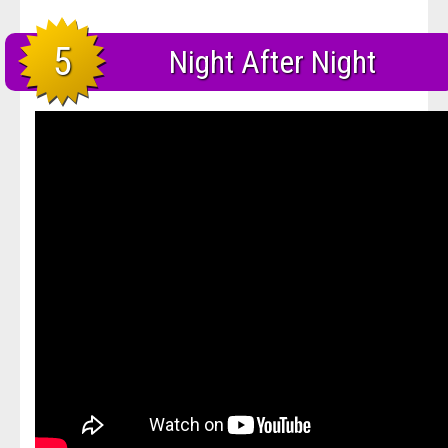
5
Night After Night