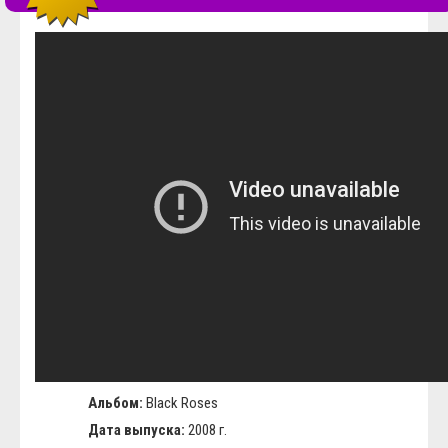
Альбом:
Black Roses
Дата выпуска:
2008 г.