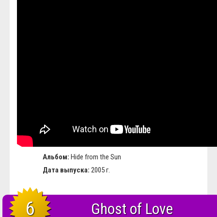
Альбом:
Hide from the Sun
Дата выпуска:
2005 г.
6
Ghost of Love