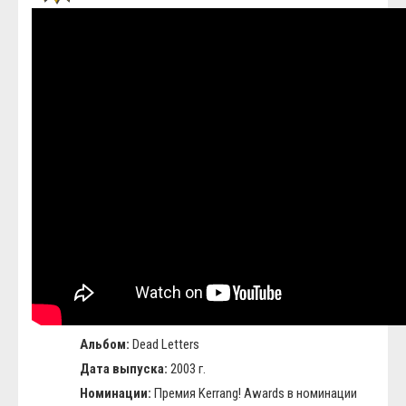
Альбом:
Dead Letters
Дата выпуска:
2003 г.
Номинации:
Премия Kerrang! Awards в номинации