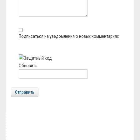
Подписаться на уведомления о новых комментариях
Обновить
Отправить