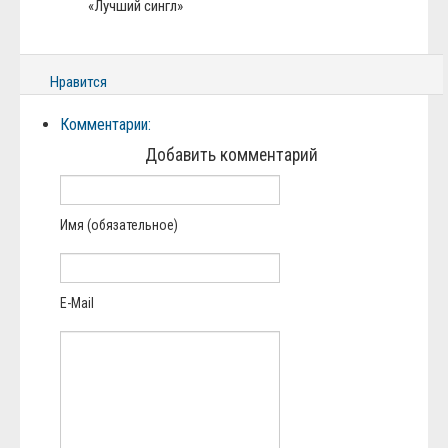
«Лучший сингл»
Нравится
Комментарии:
Добавить комментарий
Имя (обязательное)
E-Mail