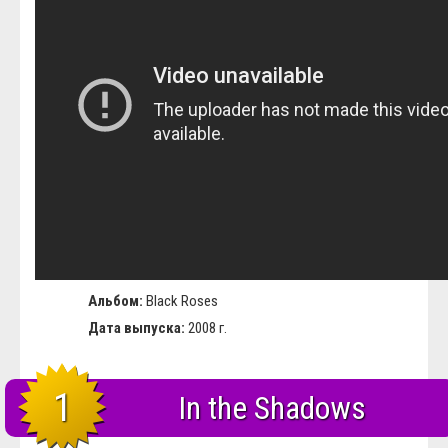
Альбом:
Black Roses
Дата выпуска:
2008 г.
1
In the Shadows