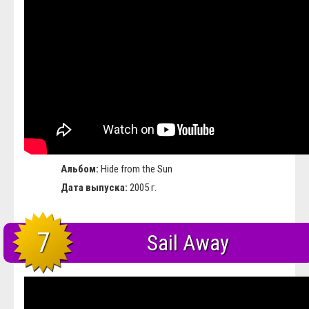
Альбом:
Hide from the Sun
Дата выпуска:
2005 г.
7
Sail Away