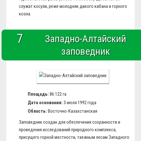
служат косули, реже молодняк дикого кабана и горного
козла.
7
Западно-Алтайский
заповедник
Площадь:
86 122 га
Дата основания:
3 июля 1992 года
Область:
Восточно-Казахстанская
Заповедник создан для обеспечения сохранности и
проведения исследований природного комплекса,
присущего горной местности, таежным лесам Западного