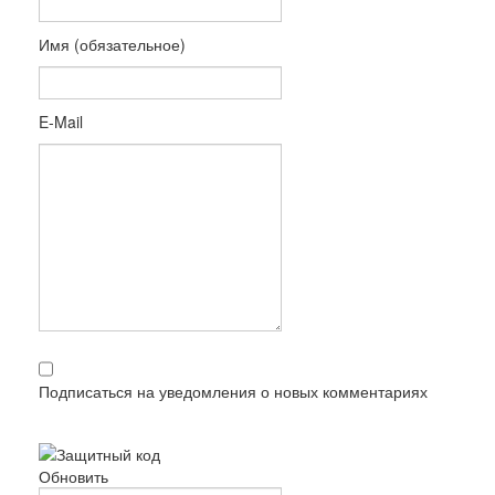
Имя (обязательное)
E-Mail
Подписаться на уведомления о новых комментариях
Обновить