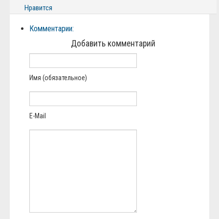
Нравится
Комментарии:
Добавить комментарий
Имя (обязательное)
E-Mail