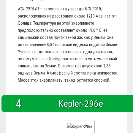
KOI-3010.01
— экзопланета у звезды KOI-3010,
расположенная на расстоянии около 1213,4 св. лет от
Солнца. Температура на этой экзопланете
предположительно составляет около 19,6 ° С, её
химический состав почти такой же, как у Земли. Она
имеет значение 0,84 по шкале индекса подобия Земле.
Учёные предполагают, что она пригодна для жизни,
потому что на ней предположительно есть умеренный
климат, как на Земле. Она имеет радиус около 1,35
радиуса Земли. Атмосферный состав пока неизвестен.
Масса этой экзопланеты также остаётся спорной.
4
Kepler-296e