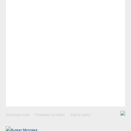
Написать нам
Реклама на сайте
Карта сайта