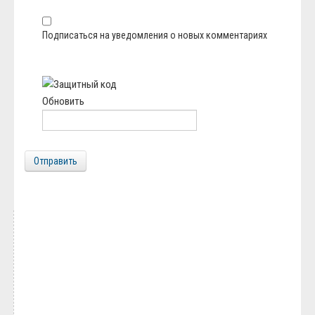
Подписаться на уведомления о новых комментариях
Обновить
Отправить