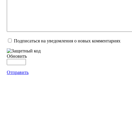
Подписаться на уведомления о новых комментариях
Обновить
Отправить