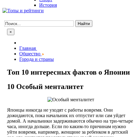
История
×
Главная
Общество
Города и страны
Топ 10 интересных фактов о Японии
10
Особый менталитет
Японцы никогда не уходят с работы вовремя. Они
дожидаются, пока начальник их отпустит или сам уйдет
домой. А начальники задерживаются обычно на три-четыре
часа, иногда дольше. Если по каким-то причинам нужно
уйти вовремя, например, женщине за ребенком в детский