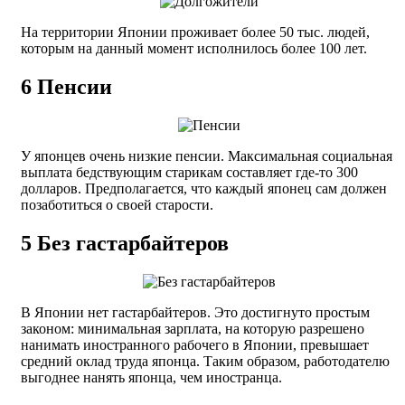
На территории Японии проживает более 50 тыс. людей,
которым на данный момент исполнилось более 100 лет.
6
Пенсии
У японцев очень низкие пенсии. Максимальная социальная
выплата бедствующим старикам составляет где-то 300
долларов. Предполагается, что каждый японец сам должен
позаботиться о своей старости.
5
Без гастарбайтеров
В Японии нет гастарбайтеров. Это достигнуто простым
законом: минимальная зарплата, на которую разрешено
нанимать иностранного рабочего в Японии, превышает
средний оклад труда японца. Таким образом, работодателю
выгоднее нанять японца, чем иностранца.