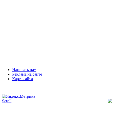
Написать нам
Реклама на сайте
Карта сайта
Scroll