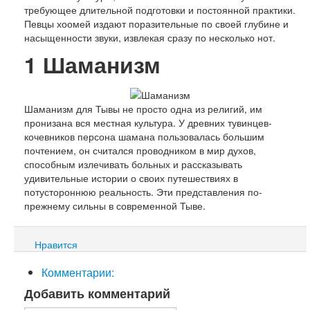
требующее длительной подготовки и постоянной практики.
Певцы хоомей издают поразительные по своей глубине и
насыщенности звуки, извлекая сразу по несколько нот.
1
Шаманизм
Шаманизм для Тывы не просто одна из религий, им
пронизана вся местная культура. У древних тувинцев-
кочевников персона шамана пользовалась большим
почтением, он считался проводником в мир духов,
способным излечивать больных и рассказывать
удивительные истории о своих путешествиях в
потустороннюю реальность. Эти представления по-
прежнему сильны в современной Тыве.
Нравится
Комментарии:
Добавить комментарий