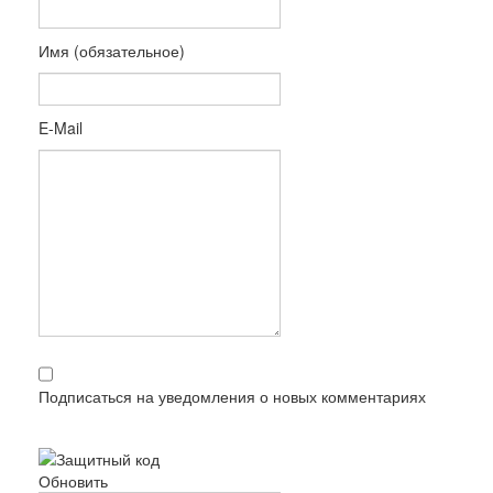
Имя (обязательное)
E-Mail
Подписаться на уведомления о новых комментариях
Обновить