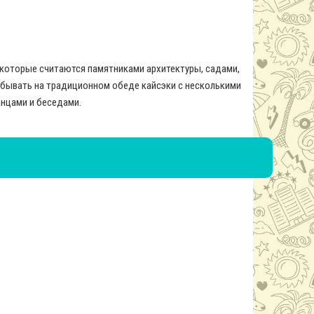
 которые считаются памятниками архитектуры, садами,
бывать на традиционном обеде кайсэки с несколькими
анцами и беседами.