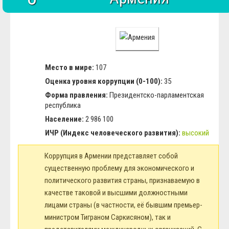
Место в мире:
107
Оценка уровня коррупции (0-100):
35
Форма правления:
Президентско-парламентская
республика
Население:
2 986 100
ИЧР (Индекс человеческого развития):
высокий
Коррупция в Армении представляет собой
существенную проблему для экономического и
политического развития страны, признаваемую в
качестве таковой и высшими должностными
лицами страны (в частности, её бывшим премьер-
министром Тиграном Саркисяном), так и