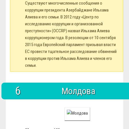
Существуют многочисленные сообщения о
коррупции президента Азербайджане Ильхама
Алиева и его семьи. В 2012 году «Центр по
исследованию коррупции и организованной
преступности» (OCCRP) назвал Ильхама Алиева
коррупционером года. В резолюции от 10 сентября
2015 года Европейский парламент призывал власти
ЕС провести тщательное расследование обвинений
в коррупции против Ильхама Алиева и членов его
семьи.
6
Молдова