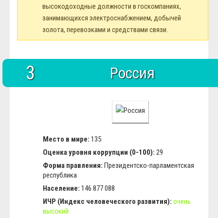
высокодоходные должности в госкомпаниях,
занимающихся электроснабжением, добычей
золота, перевозками и средствами связи.
3
Россия
Место в мире:
135
Оценка уровня коррупции (0-100):
29
Форма правления:
Президентско-парламентская
республика
Население:
146 877 088
ИЧР (Индекс человеческого развития):
очень
высокий