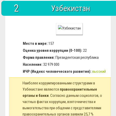
2
Узбекистан
Место в мире:
157
Оценка уровня коррупции (0-100):
22
Форма правления:
Президентская республика
Население:
32 979 000
ИЧР (Индекс человеческого развития):
высокий
Наиболее коррумпированными структурами в
Узбекистане являются
правоохранительные
органы и банки
. Согласно данным социологов, о
частных фактах коррупции, взяточничества и
вымогательства при общении с представителями
правоохранительных органов заявили 25,7 %