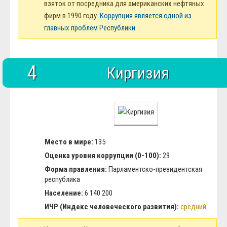
взяток от посредника для американских нефтяных
фирм в 1990 году.
Коррупция является одной из
главных проблем Республики
.
4
Киргизия
Место в мире:
135
Оценка уровня коррупции (0-100):
29
Форма правления:
Парламентско-президентская
республика
Население:
6 140 200
ИЧР (Индекс человеческого развития):
средний