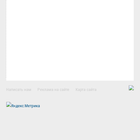
Написать нам
Реклама на сайте
Карта сайта