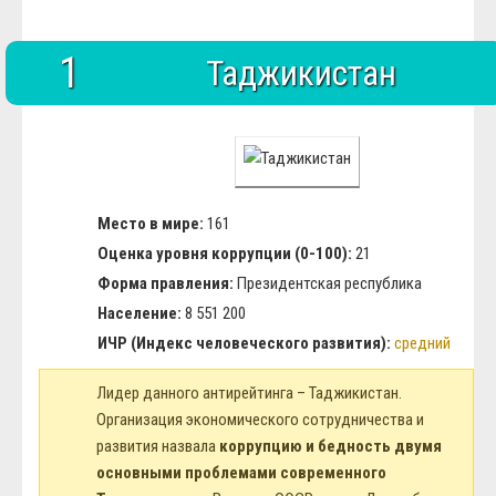
1
Таджикистан
Место в мире:
161
Оценка уровня коррупции (0-100):
21
Форма правления:
Президентская республика
Население:
8 551 200
ИЧР (Индекс человеческого развития):
средний
Лидер данного антирейтинга – Таджикистан.
Организация экономического сотрудничества и
развития назвала
коррупцию и бедность двумя
основными проблемами современного