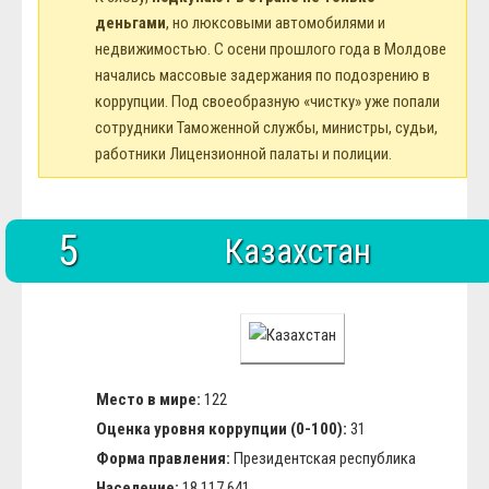
деньгами
, но люксовыми автомобилями и
недвижимостью. С осени прошлого года в Молдове
начались массовые задержания по подозрению в
коррупции. Под своеобразную «чистку» уже попали
сотрудники Таможенной службы, министры, судьи,
работники Лицензионной палаты и полиции.
5
Казахстан
Место в мире:
122
Оценка уровня коррупции (0-100):
31
Форма правления:
Президентская республика
Население:
18 117 641