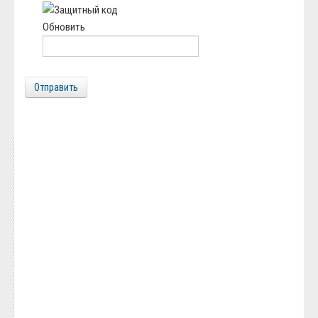
Обновить
Отправить