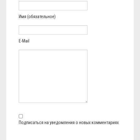
Имя (обязательное)
E-Mail
Подписаться на уведомления о новых комментариях