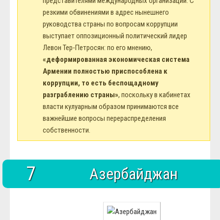
представителями международных организаций. С
резкими обвинениями в адрес нынешнего
руководства страны по вопросам коррупции
выступает оппозиционный политический лидер
Левон Тер-Петросян: по его мнению,
«деформированная экономическая система
Армении полностью приспособлена к
коррупции, то есть беспощадному
разграблению страны»
, поскольку в кабинетах
власти кулуарным образом принимаются все
важнейшие вопросы перераспределения
собственности.
7
Азербайджан