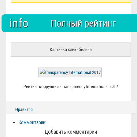
info
Полный рейтинг
Картинка кликабельна
Рейтинг коррупции - Transparency International 2017
Нравится
Комментарии:
Добавить комментарий