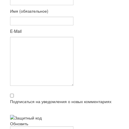
Имя (обязательное)
E-Mail
Подписаться на уведомления о новых комментариях
Обновить