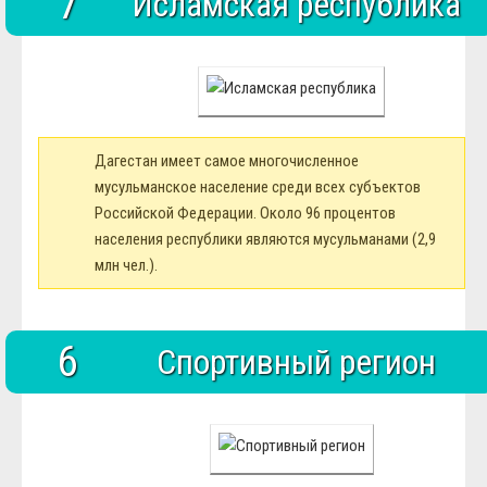
7
Исламская республика
Дагестан имеет самое многочисленное
мусульманское население среди всех субъектов
Российской Федерации. Около 96 процентов
населения республики являются мусульманами (2,9
млн чел.).
6
Спортивный регион