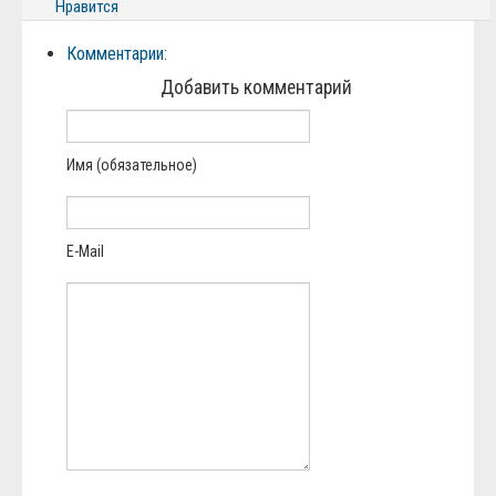
Нравится
Комментарии:
Добавить комментарий
Имя (обязательное)
E-Mail