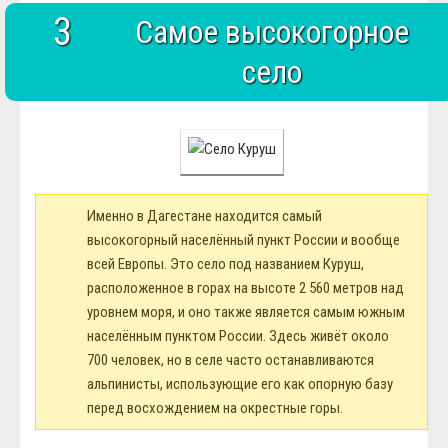
3
Самое высокогорное
село
Именно в Дагестане находится самый
высокогорный населённый пункт России и вообще
всей Европы. Это село под названием Куруш,
расположенное в горах на высоте 2 560 метров над
уровнем моря, и оно также является самым южным
населённым пунктом России. Здесь живёт около
700 человек, но в селе часто останавливаются
альпинисты, использующие его как опорную базу
перед восхождением на окрестные горы.