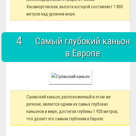
Хасавюртовская, высота которой составляет 1 800
метров над уровнем моря.
4
Самый глубокий каньон
в Европе
Сулакский каньон, расположенный в этом же
регионе, является одним из самых глубоких
каньонов в мире, достигая глубины 1 920 метров,
что делает его самым глубоким в Европе.