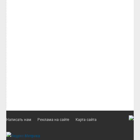
Написать нам
Реклама на сайте
Карта сайта