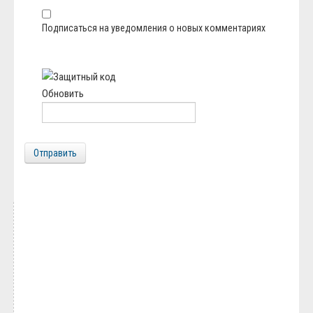
Подписаться на уведомления о новых комментариях
Обновить
Отправить