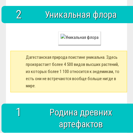
2
Уникальная флора
Дагестанская природа поистине уникальна. Здесь
произрастает более 4 500 видов высших растений,
из которых более 1 100 относится к эндемикам, то
есть они не встречаются вообще больше нигде в
мире.
1
Родина древних
артефактов