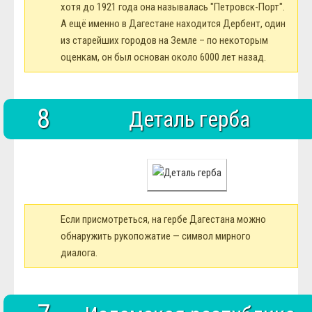
хотя до 1921 года она называлась "Петровск-Порт".
А ещё именно в Дагестане находится Дербент, один
из старейших городов на Земле – по некоторым
оценкам, он был основан около 6000 лет назад.
8
Деталь герба
Если присмотреться, на гербе Дагестана можно
обнаружить рукопожатие — символ мирного
диалога.