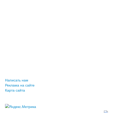
Написать нам
Реклама на сайте
Карта сайта