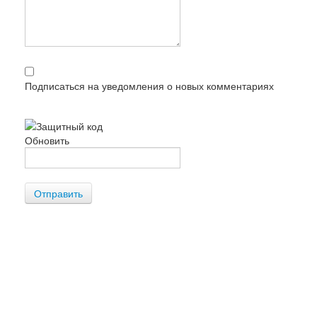
Подписаться на уведомления о новых комментариях
Обновить
Отправить