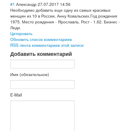
#1
Александр
27.07.2017 14:56
Необходимо добавить еще одну из самых красивых
женщин из 10 в России, Анну Ковальских.Год рождения
1975. Место рождения - Ярославль. Рост - 1.62. Бизнес -
Леди.
Цитировать
Обновить список комментариев
RSS лента комментариев этой записи
Добавить комментарий
Имя (обязательное)
E-Mail