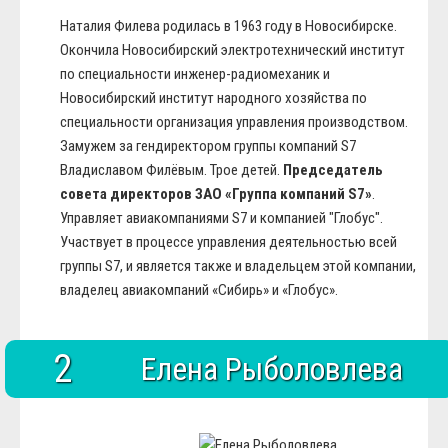
Наталия Филева родилась в 1963 году в Новосибирске.
Окончила Новосибирский электротехнический институт
по специальности инженер-радиомеханик и
Новосибирский институт народного хозяйства по
специальности организация управления производством.
Замужем за гендиректором группы компаний S7
Владиславом Филёвым. Трое детей.
Председатель
совета директоров ЗАО «Группа компаний S7»
.
Управляет авиакомпаниями S7 и компанией "Глобус".
Участвует в процессе управления деятельностью всей
группы S7, и является также и владельцем этой компании,
владелец авиакомпаний «Сибирь» и «Глобус».
2
Елена Рыболовлева