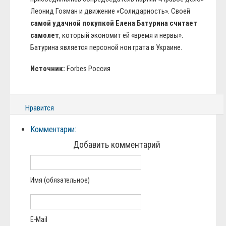
Леонид Гозман и движение «Солидарность». Своей
самой удачной покупкой Елена Батурина считает
самолет
, который экономит ей «время и нервы».
Батурина является персоной нон грата в Украине.
Источник:
Forbes Россия
Нравится
Комментарии:
Добавить комментарий
Имя (обязательное)
E-Mail