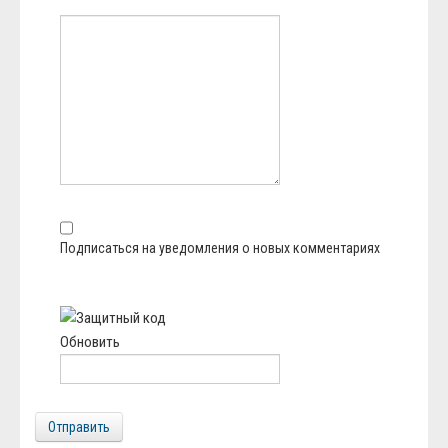
Подписаться на уведомления о новых комментариях
Обновить
Отправить