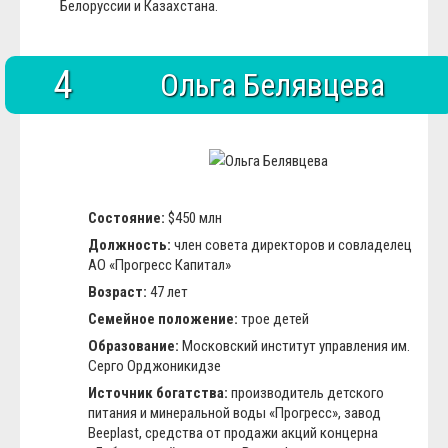
Белоруссии и Казахстана.
4
Ольга Белявцева
Состояние:
$450 млн
Должность:
член совета директоров и совладелец
АО «Прогресс Капитал»
Возраст:
47 лет
Семейное положение:
трое детей
Образование:
Московский институт управления им.
Серго Орджоникидзе
Источник богатства:
производитель детского
питания и минеральной воды «Прогресс», завод
Beeplast, средства от продажи акций концерна