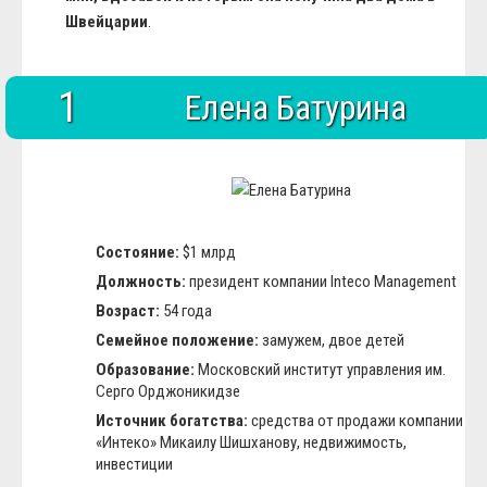
Швейцарии
.
1
Елена Батурина
Состояние:
$1 млрд
Должность:
президент компании Inteco Management
Возраст:
54 года
Семейное положение:
замужем, двое детей
Образование:
Московский институт управления им.
Серго Орджоникидзе
Источник богатства:
средства от продажи компании
«Интеко» Микаилу Шишханову, недвижимость,
инвестиции