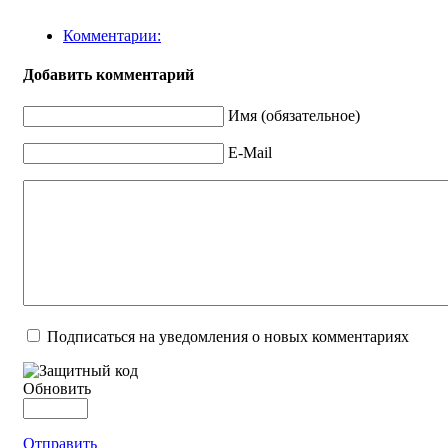
Комментарии:
Добавить комментарий
Имя (обязательное)
E-Mail
Подписаться на уведомления о новых комментариях
Обновить
Отправить