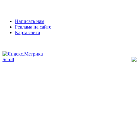
Написать нам
Реклама на сайте
Карта сайта
Scroll