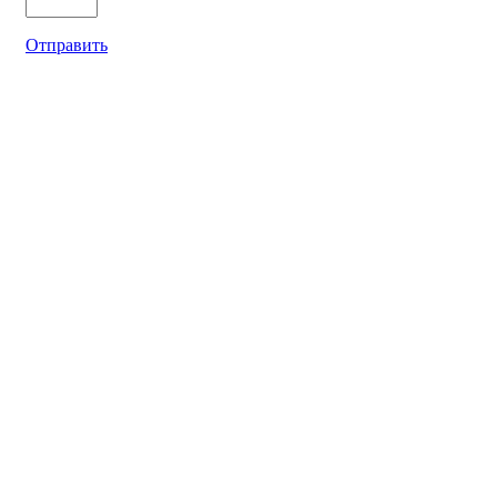
Отправить