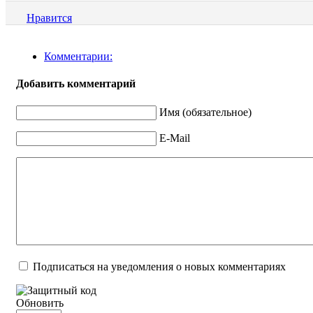
Нравится
Комментарии:
Добавить комментарий
Имя (обязательное)
E-Mail
Подписаться на уведомления о новых комментариях
Обновить