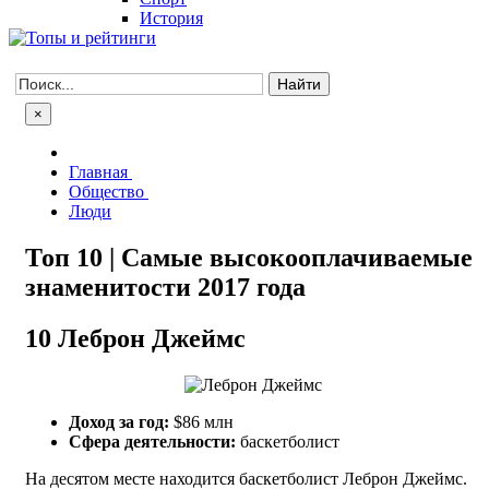
История
×
Главная
Общество
Люди
Топ 10 | Самые высокооплачиваемые
знаменитости 2017 года
10
Леброн Джеймс
Доход за год:
$86 млн
Сфера деятельности:
баскетболист
На десятом месте находится баскетболист Леброн Джеймс.