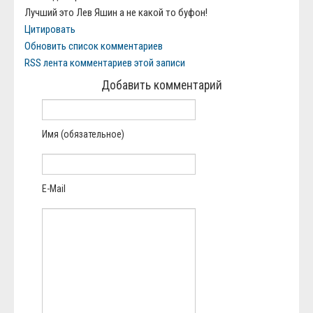
Лучший это Лев Яшин а не какой то буфон!
Цитировать
Обновить список комментариев
RSS лента комментариев этой записи
Добавить комментарий
Имя (обязательное)
E-Mail