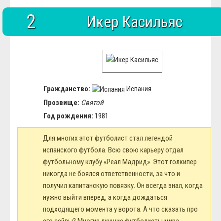
2
Икер Касильяс
Гражданство:
Испания
Прозвище:
Святой
Год рождения:
1981
Для многих этот футболист стал легендой
испанского футбола. Всю свою карьеру отдал
футбольному клубу «Реал Мадрид». Этот голкипер
никогда не боялся ответственности, за что и
получил капитанскую повязку. Он всегда знал, когда
нужно выйти вперед, а когда дождаться
подходящего момента у ворота. А что сказать про