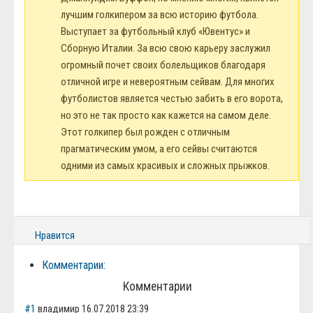
лучшим голкипером за всю историю футбола.
Выступает за футбольный клуб «Ювентус» и
Сборную Италии. За всю свою карьеру заслужил
огромный почет своих болельщиков благодаря
отличной игре и невероятным сейвам. Для многих
футболистов является честью забить в его ворота,
но это не так просто как кажется на самом деле.
Этот голкипер был рожден с отличным
прагматическим умом, а его сейвы считаются
одними из самых красивых и сложных прыжков.
Нравится
Комментарии:
Комментарии
#1
владимир
16.07.2018 23:39