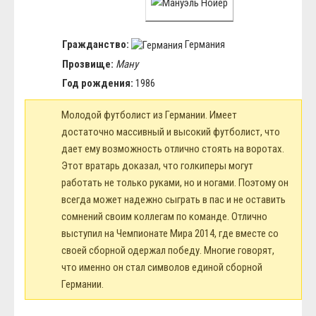
Гражданство:
Германия
Прозвище:
Ману
Год рождения:
1986
Молодой футболист из Германии. Имеет
достаточно массивный и высокий футболист, что
дает ему возможность отлично стоять на воротах.
Этот вратарь доказал, что голкиперы могут
работать не только руками, но и ногами. Поэтому он
всегда может надежно сыграть в пас и не оставить
сомнений своим коллегам по команде. Отлично
выступил на Чемпионате Мира 2014, где вместе со
своей сборной одержал победу. Многие говорят,
что именно он стал символов единой сборной
Германии.