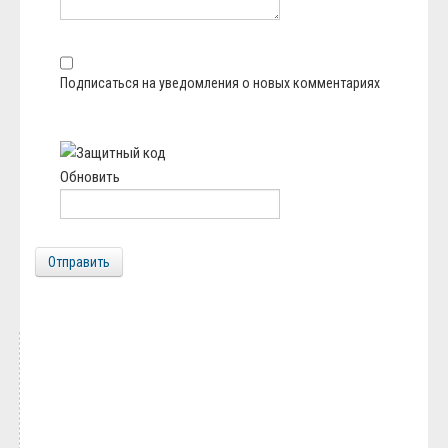
Подписаться на уведомления о новых комментариях
Обновить
Отправить