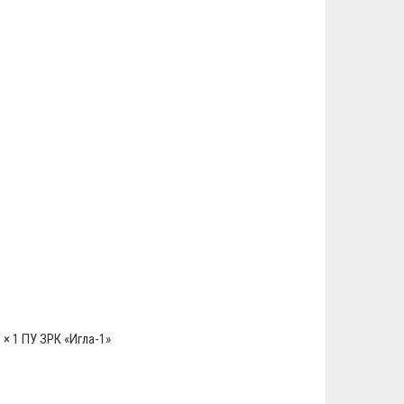
 × 1 ПУ ЗРК «Игла-1»