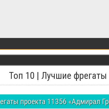
Топ 10 | Лучшие фрегаты
егаты проекта 11356 «Адмирал Гр