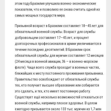
этом году Бразилия улучшила военно-экономические
показатели, что и позволило ее снова считать одной из
самых мощных государств мира.
Призывной возраст в Бразилии составляет 18—45 лет для
обязательной военной службы. Возраст для службы
добровольцем составляет 17—45 лет, и процент
долгосрочных профессионалов в армии увеличивается в
течение последних десятилетий. В Бразилии срок
обязательной службы для мужчин составляет 12 месяцев
(24 месяца в военной авиации, 36 — в военно-морском
флоте). Чаще всего служба проходит в военных частях,
ближайших к месту постоянного проживания призывника.
Правительство освобождает от обязательной службы
тех, кто получает высшее образование или собирается
это сделать, и тех, кто имеет постоянную работу.
Существует ещё несколько возможностей отказаться от
военной службы, например плохое здоровье. В целом
ежегодно призывается около 133 тыс. мужчин из 1,7 млн