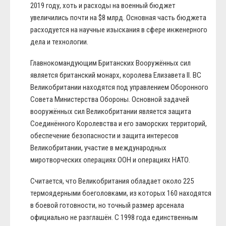
2019 году, хоть и расходы на военный бюджет
увеличились почти на $8 млрд. Основная часть бюджета
расходуется на научные изыскания в сфере инженерного
дела и технологии.
Главнокомандующим Британских Вооружённых сил
является британский монарх, королева Елизавета II. ВС
Великобритании находятся под управлением Оборонного
Совета Министерства Обороны. Основной задачей
вооружённых сил Великобритании является защита
Соединённого Королевства и его заморских территорий,
обеспечение безопасности и защита интересов
Великобритании, участие в международных
миротворческих операциях ООН и операциях НАТО.
Считается, что Великобритания обладает около 225
термоядерными боеголовками, из которых 160 находятся
в боевой готовности, но точный размер арсенала
официально не разглашён. С 1998 года единственным