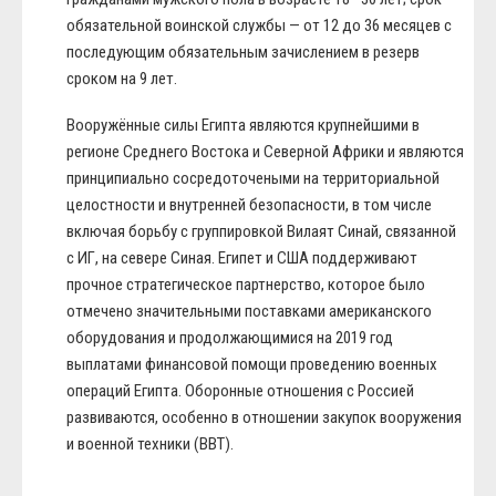
обязательной воинской службы — от 12 до 36 месяцев с
последующим обязательным зачислением в резерв
сроком на 9 лет.
Вооружённые силы Египта являются крупнейшими в
регионе Среднего Востока и Северной Африки и являются
принципиально сосредоточеными на территориальной
целостности и внутренней безопасности, в том числе
включая борьбу с группировкой Вилаят Синай, связанной
с ИГ, на севере Синая. Египет и США поддерживают
прочное стратегическое партнерство, которое было
отмечено значительными поставками американского
оборудования и продолжающимися на 2019 год
выплатами финансовой помощи проведению военных
операций Египта. Оборонные отношения с Россией
развиваются, особенно в отношении закупок вооружения
и военной техники (ВВТ).