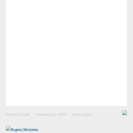
Написать нам
Реклама на сайте
Карта сайта