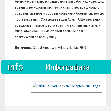
Американцы являются лидерами в разработках новейших
военных технологий, причем их спектр весьма широк: от
создания лазеров и роботизированных боевых систем до
протезирования. Уже долгие годы Армия США уверенно
удерживает первое место в рейтинге сильнейших армий
мира. Американцы имеют свои военные базы
практически по всему миру.
Источник:
Global Firepower Military Ranks, 2020
info
Инфографика