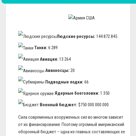
Людские ресурсы:
144 872 845
Танки:
6 289
Авиация:
13 264
Авианосцы:
20
Подводные лодки:
66
Ядерные боеголовки:
1 350
Военный бюджет:
$750 000 000 000
Сила современных вооруженных сил во многом зависит
от их финансирования. Поэтому огромный американский
оборонный бюджет – одна из главных составляющих ее