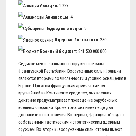
Авиация:
1 229
Авианосцы:
4
Подводные лодки:
9
Ядерные боеголовки:
280
Военный бюджет:
$41 500 000 000
Седьмое место занимают вооружённые силы
Французской Республики. Вооруженные силы Франции
являются вторыми по численности и уровню оснащения в
Европе. При этом французская армия является
крупнейшей на Континенте среди тех, чья военная
доктрина предусматривает проведение зарубежных
военных операций. Кроме того, она имеет еще два
дополнительных отличия. Во-первых, Франция обладает
собственным тактическим и стратегическим ядерным
оружием. Во-вторых, вооруженные силы страны имеют