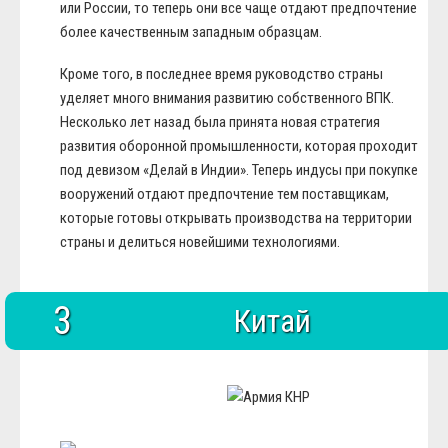
или России, то теперь они все чаще отдают предпочтение
более качественным западным образцам.
Кроме того, в последнее время руководство страны
уделяет много внимания развитию собственного ВПК.
Несколько лет назад была принята новая стратегия
развития оборонной промышленности, которая проходит
под девизом «Делай в Индии». Теперь индусы при покупке
вооружений отдают предпочтение тем поставщикам,
которые готовы открывать производства на территории
страны и делиться новейшими технологиями.
3
Китай