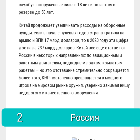
службу в вооруженные силы в 18 лет и остаются в
резерве до 50 лет.
Китай продолжает увеличивать расходы на оборонные
нужды: если в начале нулевых годов страна тратила на
армию и ВПК 17 млрд долларов, то в 2020 году эта цифра
достигла 237 млрд долларов. Китай все еще отстает от
России в некоторых направлениях: по авиационным и
ракетным двигателям, подводным лодкам, крылатым
ракетам — но это отставание стремительно сокращается.
Более того, КНР постепенно превращается в мощного
игрока на мировом рынке оружия, уверенно занимая нишу
недорогого и качественного вооружения.
2
Россия