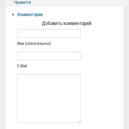
Нравится
Комментарии:
Добавить комментарий
Имя (обязательное)
E-Mail