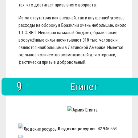
тех, кто достигает призывного возраста.
Из-за отсутствия как внешней, так и внутренней угрозы,
расходы на оборону в Бразилии очень небольшие, около
1,1 % ВВП. Невзирая на малый бюджет, бразильские
вооружённые силы насчитывают 318 тыс. человек и
являются наибольшими в Латинской Америке. Имеется
огромное количество возможностей для отсрочки,
фактически призыв добровольный.
9
Египет
Людские ресурсы:
42 946 553