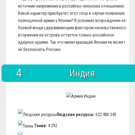
источник напряжения в российско-японских отношениях.
Какой характер приобретет этот спор в случае появления
полноценной армии у Японии? В условиях возрождения ее
боевой мощи сдерживающим фактором насильственного
вторжения на острова остается только российское
ядерное оружие. Так что милитаризация Японии не может
не беспокоить Россию.
4
Индия
Людские ресурсы:
622 480 340
Танки:
4 292