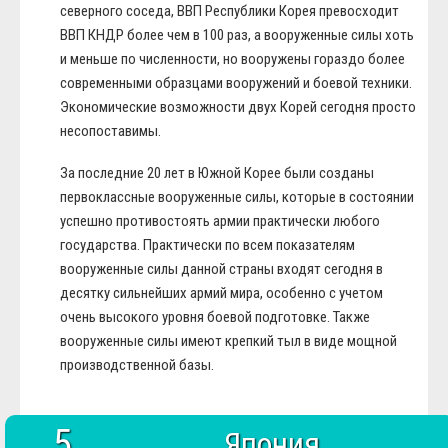
северного соседа, ВВП Республики Корея превосходит
ВВП КНДР более чем в 100 раз, а вооруженные силы хоть
и меньше по численности, но вооружены гораздо более
современными образцами вооружений и боевой техники.
Экономические возможности двух Корей сегодня просто
несопоставимы.
За последние 20 лет в Южной Корее были созданы
первоклассные вооруженные силы, которые в состоянии
успешно противостоять армии практически любого
государства. Практически по всем показателям
вооруженные силы данной страны входят сегодня в
десятку сильнейших армий мира, особенно с учетом
очень высокого уровня боевой подготовке. Также
вооруженные силы имеют крепкий тыл в виде мощной
производственной базы.
5
Япония