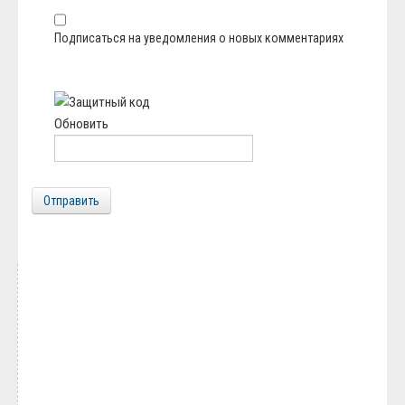
Подписаться на уведомления о новых комментариях
Обновить
Отправить