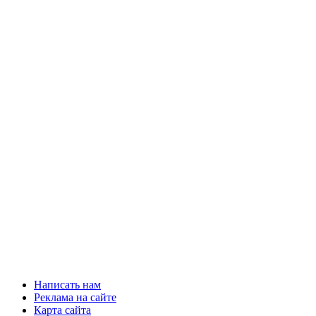
Написать нам
Реклама на сайте
Карта сайта