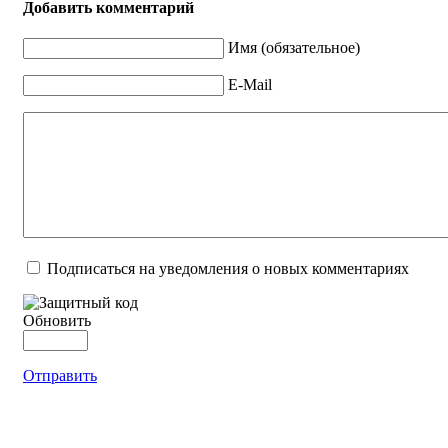
Добавить комментарий
Имя (обязательное)
E-Mail
Подписаться на уведомления о новых комментариях
Обновить
Отправить