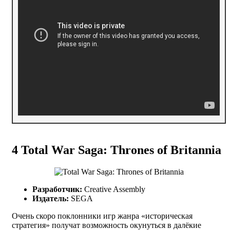
4
Total War Saga: Thrones of Britannia
Разработчик:
Creative Assembly
Издатель:
SEGA
Очень скоро поклонники игр жанра «историческая
стратегия» получат возможность окунуться в далёкие