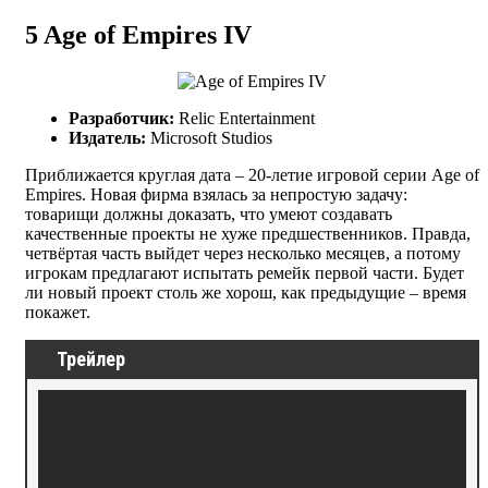
5
Age of Empires IV
Разработчик:
Relic Entertainment
Издатель:
Microsoft Studios
Приближается круглая дата – 20-летие игровой серии Age of
Empires. Новая фирма взялась за непростую задачу:
товарищи должны доказать, что умеют создавать
качественные проекты не хуже предшественников. Правда,
четвёртая часть выйдет через несколько месяцев, а потому
игрокам предлагают испытать ремейк первой части. Будет
ли новый проект столь же хорош, как предыдущие – время
покажет.
Трейлер