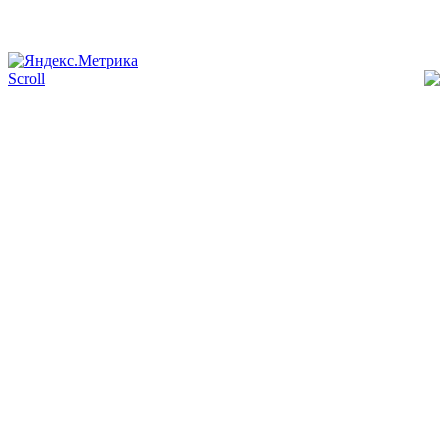
Scroll