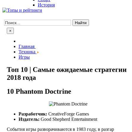
История
×
Главная
Техника
Игры
Топ 10 | Самые ожидаемые стратегии
2018 года
10
Phantom Doctrine
Разработчик:
CreativeForge Games
Издатель:
Good Shepherd Entertainment
События игры разворачиваются в 1983 году, в разгар