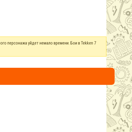
ого персонажа уйдет немало времени. Бои в Tekken 7