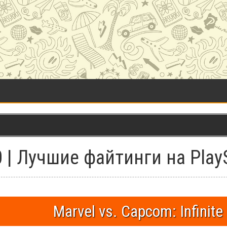
 | Лучшие файтинги на PlayS
Marvel vs. Capcom: Infinite