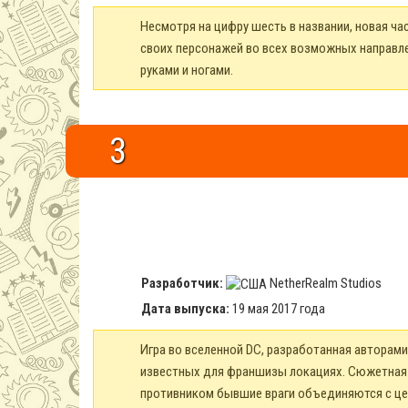
Несмотря на цифру шесть в названии, новая час
своих персонажей во всех возможных направле
руками и ногами.
3
Разработчик:
NetherRealm Studios
Дата выпуска:
19 мая 2017 года
Игра во вселенной DC, разработанная авторами
известных для франшизы локациях. Сюжетная 
противником бывшие враги объединяются с це