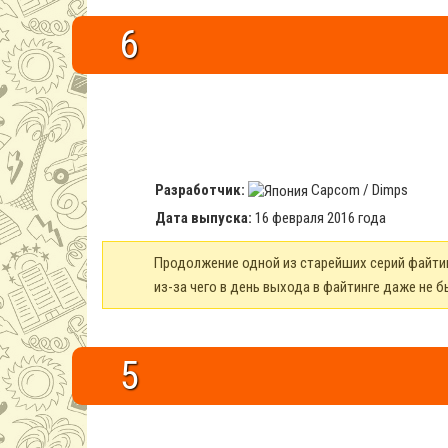
6
Разработчик:
Capcom / Dimps
Дата выпуска:
16 февраля 2016 года
Продолжение одной из старейших серий файтин
из-за чего в день выхода в файтинге даже не
5