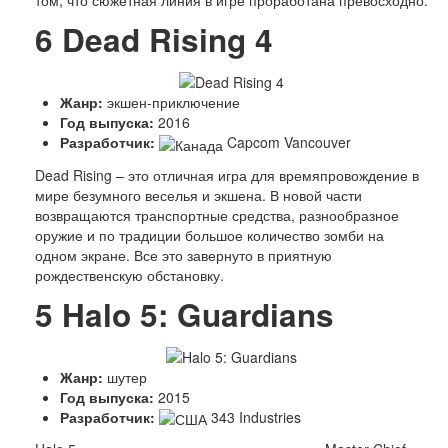
6
Dead Rising 4
Жанр:
экшен-приключение
Год выпуска:
2016
Разработчик:
Capcom Vancouver
Dead Rising – это отличная игра для времяпровождение в
мире безумного веселья и экшена. В новой части
возвращаются транспортные средства, разнообразное
оружие и по традиции большое количество зомби на
одном экране. Все это завернуто в приятную
рождественскую обстановку.
5
Halo 5: Guardians
Жанр:
шутер
Год выпуска:
2015
Разработчик:
343 Industries