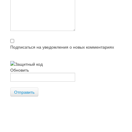
Подписаться на уведомления о новых комментариях
Обновить
Отправить