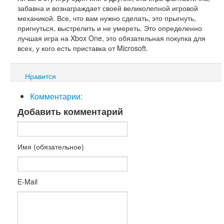
забавна и вознаграждает своей великолепной игровой
механикой. Все, что вам нужно сделать, это прыгнуть,
пригнуться, выстрелить и не умереть. Это определенно
лучшая игра на Xbox One, это обязательная покупка для
всех, у кого есть приставка от Microsoft.
Нравится
Комментарии:
Добавить комментарий
Имя (обязательное)
E-Mail