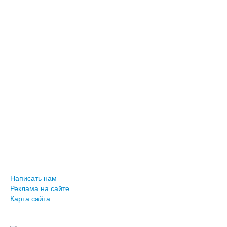
Написать нам
Реклама на сайте
Карта сайта