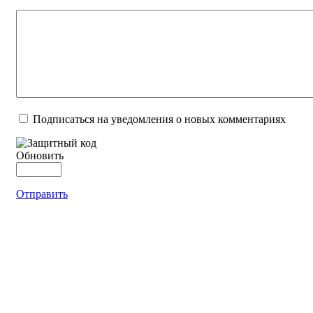
Подписаться на уведомления о новых комментариях
Обновить
Отправить