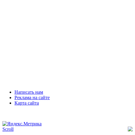
Написать нам
Реклама на сайте
Карта сайта
Scroll