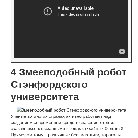
4
Змееподобный робот
Стэнфордского
университета
Ученые во многих странах активно работают над
созданием современных средств спасения людей,
оказавшихся отрезанными в зонах стихийных бедствий.
Примером тому – различные беспилотники, тараканы-