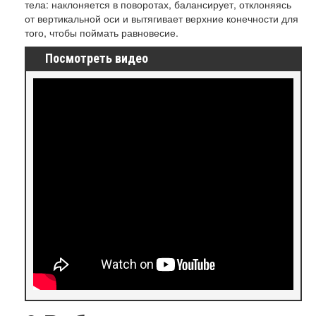
тела: наклоняется в поворотах, балансирует, отклоняясь
от вертикальной оси и вытягивает верхние конечности для
того, чтобы поймать равновесие.
Посмотреть видео