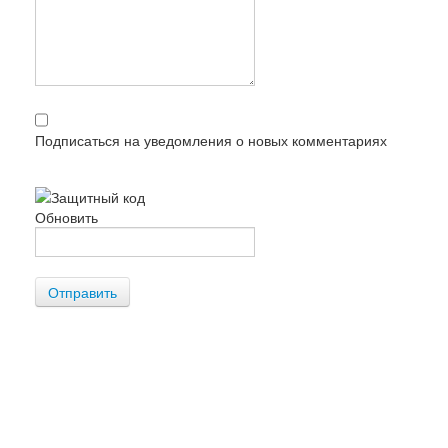
Подписаться на уведомления о новых комментариях
Обновить
Отправить