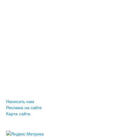
Написать нам
Реклама на сайте
Карта сайта