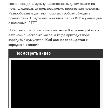
воспроизводить музыку, рассказывать детям сказки на
ночь, следовать за пользователем, проигрывая подкасты.
Разнообразные датчики помогают роботу обходить
препятствия. Предусмотрена интеграция Kuri в умный дом
с помощью IFTTT.
Робот высотой 50 см и массой около 6 кг может работать
автономно несколько часов, а когда приходит пора
зарядить аккумулятор,
Kuri сам возвращается к
зарядной станции
.
Посмотреть видео