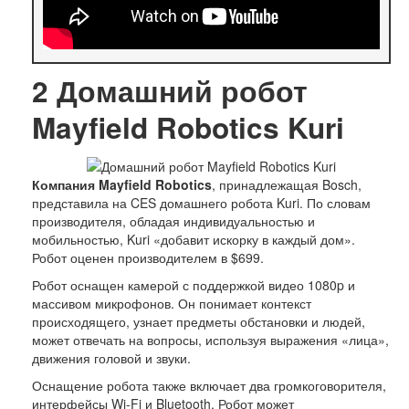
2
Домашний робот
Mayfield Robotics Kuri
Компания Mayfield Robotics
, принадлежащая Bosch,
представила на CES домашнего робота Kuri. По словам
производителя, обладая индивидуальностью и
мобильностью, Kuri «добавит искорку в каждый дом».
Робот оценен производителем в $699.
Робот оснащен камерой с поддержкой видео 1080p и
массивом микрофонов. Он понимает контекст
происходящего, узнает предметы обстановки и людей,
может отвечать на вопросы, используя выражения «лица»,
движения головой и звуки.
Оснащение робота также включает два громкоговорителя,
интерфейсы Wi-Fi и Bluetooth. Робот может