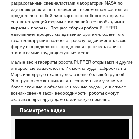
разработанный специалистами Лаборатории NASA по
изучению реактивного движения, в сложенном состоянии
представляет собой лист картоноподобного материала
соответствующей формы и имеющий все необходимые
вырезы и прорези. Процесс сборки робота PUFFER
напоминает процесс складывания оригами, более того,
такая конструкция позволяет роботу видоизменять свою
форму в определенных пределах и проникать за счет
этого в самые труднодоступные места.
Малые вес и габариты робота PUFFER открывают и другие
интересные возможности. Их можно будет забросить на
Марс или другую планету достаточно большой группой.
Эта группа сможет выполнять совместными усилиями
более сложные и объемные научные задачи, а в случае
возникновения такой необходимости, роботы смогут
оказывать друг другу даже физическую помощь.
Посмотреть видео