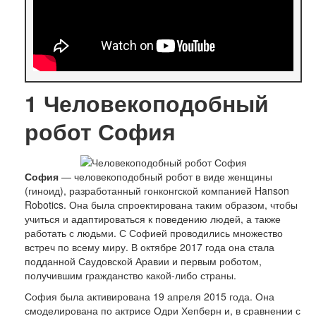
1
Человекоподобный
робот София
София
— человекоподобный робот в виде женщины
(гиноид), разработанный гонконгской компанией Hanson
Robotics. Она была спроектирована таким образом, чтобы
учиться и адаптироваться к поведению людей, а также
работать с людьми. С Софией проводились множество
встреч по всему миру. В октябре 2017 года она стала
подданной Саудовской Аравии и первым роботом,
получившим гражданство какой-либо страны.
София была активирована 19 апреля 2015 года. Она
смоделирована по актрисе Одри Хепберн и, в сравнении с