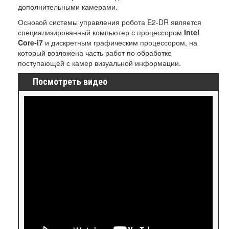
дополнительными камерами.
Основой системы управления робота E2-DR является
специализированный компьютер с процессором
Intel
Core-i7
и дискретным графическим процессором, на
который возложена часть работ по обработке
поступающей с камер визуальной информации.
Посмотреть видео