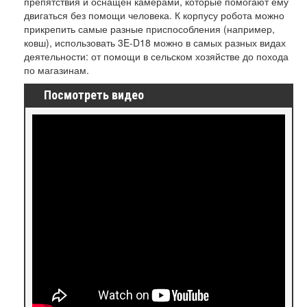
препятствия и оснащен камерами, которые помогают ему
двигаться без помощи человека. К корпусу робота можно
прикрепить самые разные приспособления (например,
ковш), использовать 3E-D18 можно в самых разных видах
деятельности: от помощи в сельском хозяйстве до похода
по магазинам.
Посмотреть видео