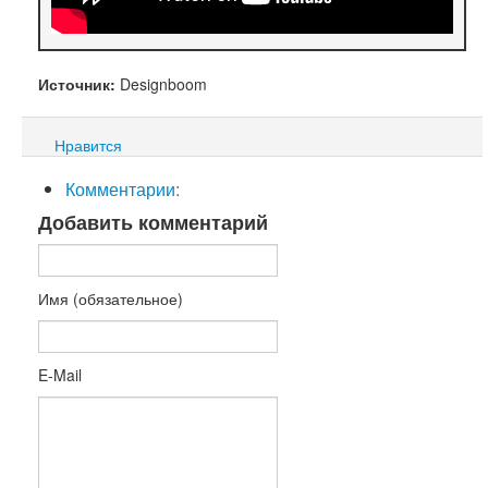
Источник:
Designboom
Нравится
Комментарии:
Добавить комментарий
Имя (обязательное)
E-Mail