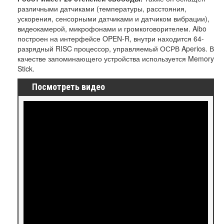
различными датчиками (температуры, расстояния,
ускорения, сенсорными датчиками и датчиком вибрации),
видеокамерой, микрофонами и громкоговорителем. Aibo
построен на интерфейсе OPEN-R, внутри находится 64-
разрядный RISC процессор, управляемый ОСРВ Aperios. В
качестве запоминающего устройства используется Memory
Stick.
Посмотреть видео