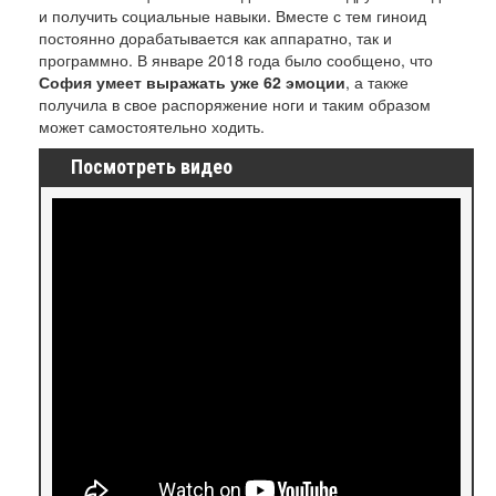
и получить социальные навыки. Вместе с тем гиноид
постоянно дорабатывается как аппаратно, так и
программно. В январе 2018 года было сообщено, что
София умеет выражать уже 62 эмоции
, а также
получила в свое распоряжение ноги и таким образом
может самостоятельно ходить.
Посмотреть видео