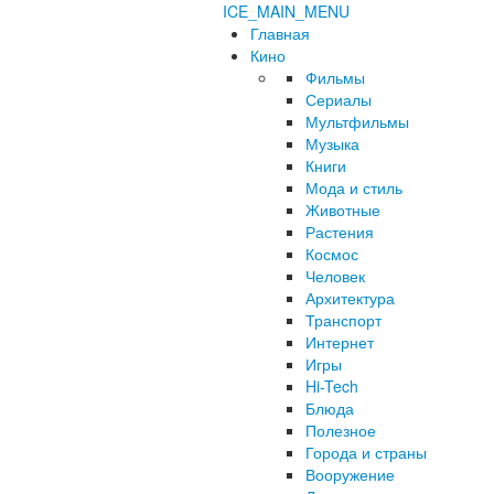
ICE_MAIN_MENU
Главная
Кино
Фильмы
Сериалы
Мультфильмы
Музыка
Книги
Мода и стиль
Животные
Растения
Космос
Человек
Архитектура
Транспорт
Интернет
Игры
Hi-Tech
Блюда
Полезное
Города и страны
Вооружение