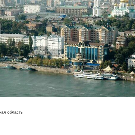
кая область