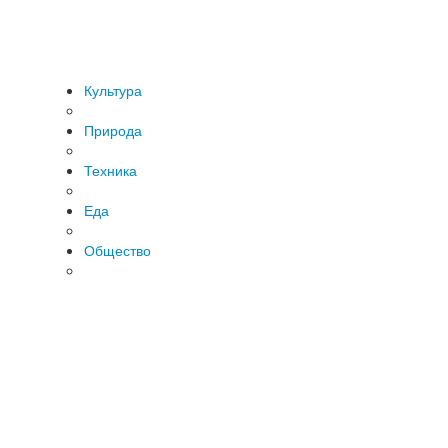
Культура
Природа
Техника
Еда
Общество